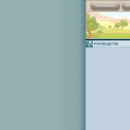
РУКОВОДСТВА