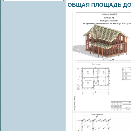
ОБЩАЯ ПЛОЩАДЬ ДОМ