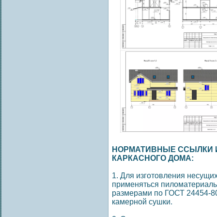
НОРМАТИВНЫЕ ССЫЛКИ И
КАРКАСНОГО ДОМА:
1. Для изготовления несущи
применяться пиломатериалы
размерами по ГОСТ 24454-80
камерной сушки.