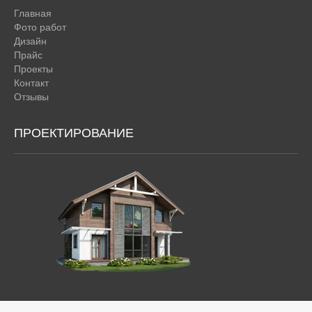
Главная
Фото работ
Дизайн
Прайс
Проекты
Контакт
Отзывы
ПРОЕКТИРОВАНИЕ