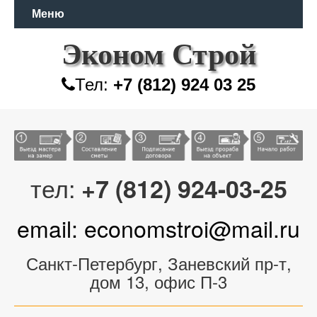
Меню
Эконом Строй
Тел:
+7 (812) 924 03 25
тел:
+7 (812) 924-03-25
email: economstroi@mail.ru
Санкт-Петербург, Заневский пр-т,
дом 13, офис П-3