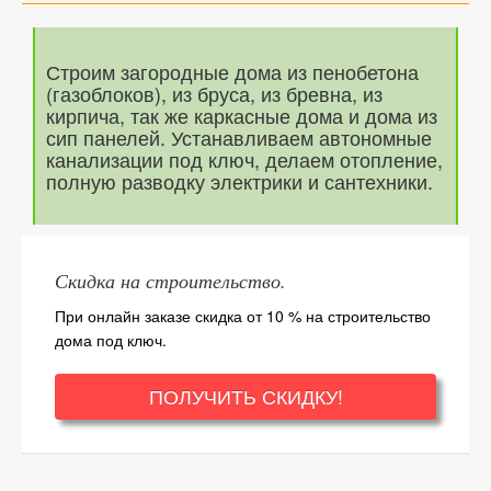
Строим загородные дома из пенобетона
(газоблоков), из бруса, из бревна, из
кирпича, так же каркасные дома и дома из
сип панелей. Устанавливаем автономные
канализации под ключ, делаем отопление,
полную разводку электрики и сантехники.
Скидка на строительство.
При онлайн заказе скидка от 10 % на строительство
дома под ключ.
ПОЛУЧИТЬ СКИДКУ!