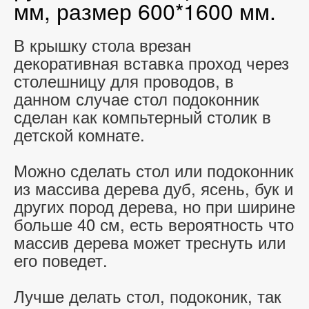
мм, размер 600*1600 мм.
В крышку стола врезан
декоративная вставка проход через
столешницу для проводов, в
данном случае стол подоконник
сделан как компьтерный столик в
детской комнате.
Можно сделать стол или подоконник
из массива дерева дуб, ясень, бук и
других пород дерева, но при ширине
больше 40 см, есть вероятность что
массив дерева может треснуть или
его поведет.
Лучше делать стол, подоконик, так