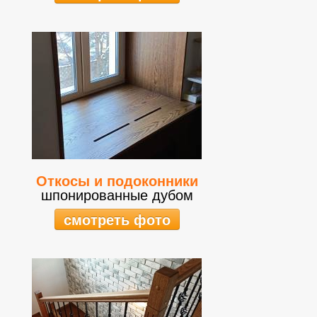
Откосы и подоконники
шпонированные дубом
смотреть фото