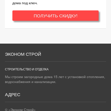
дома под ключ.
ПОЛУЧИТЬ СКИДКУ!
ЭКОНОМ СТРОЙ
СТРОИТЕЛЬСТВО И ОТДЕЛКА
Мы строим загородные дома 15 лет с установкой отопления,
водоснабжения и канализации.
АДРЕС
© «Эконом Строй»