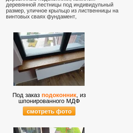
деревянной лестницы под индивидульный
размер, уличное крыльцо из лиственницы на
винтовых сваях фундамент,
Под заказ
подоконник
, из
шпонированного МДФ
смотреть фото