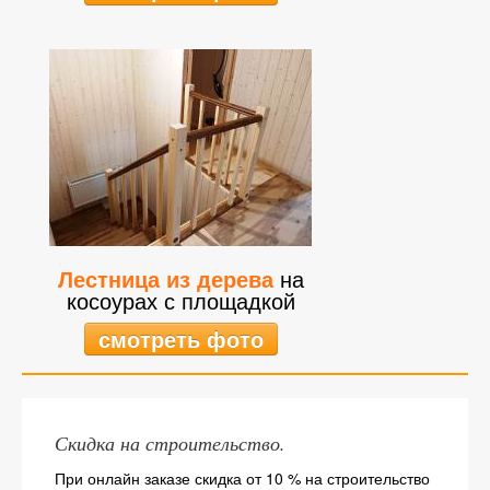
Лестница из дерева
на
косоурах с площадкой
смотреть фото
Скидка на строительство.
При онлайн заказе скидка от 10 % на строительство