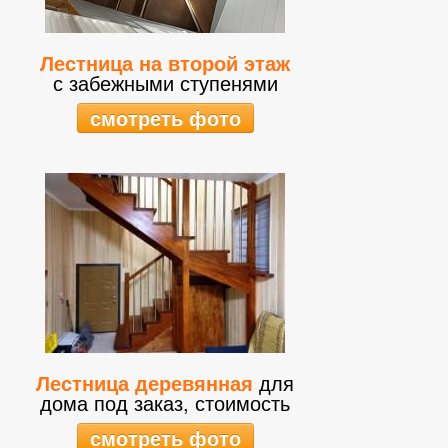
Лестница на второй этаж
с забежными ступенями
смотреть фото
Лестница деревянная
для
дома под заказ, стоимость
смотреть фото