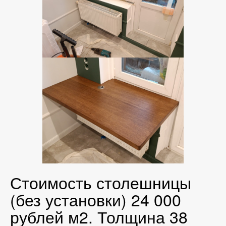
Стоимость столешницы
(без установки) 24 000
рублей м2. Толщина 38