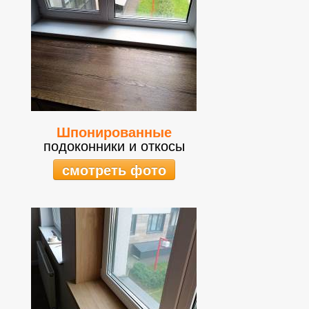
Шпонированные
подоконники и откосы
смотреть фото