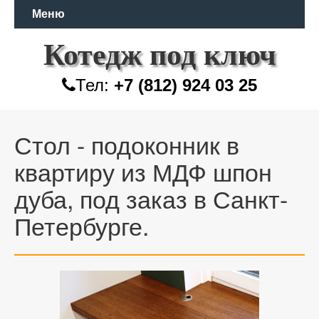
Меню
Котедж под ключ
Тел:
+7 (812) 924 03 25
Стол - подоконник в
квартиру из МДФ шпон
дуба, под заказ в Санкт-
Петербурге.