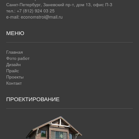
Санкт-Петербург
,
Заневский пр-т, дом 13, офис П-3
тел.: +7 (812) 924 03 25
e-mail:
economstroi@mail.ru
МЕНЮ
Главная
Фото работ
Дизайн
Прайс
Проекты
Контакт
ПРОЕКТИРОВАНИЕ