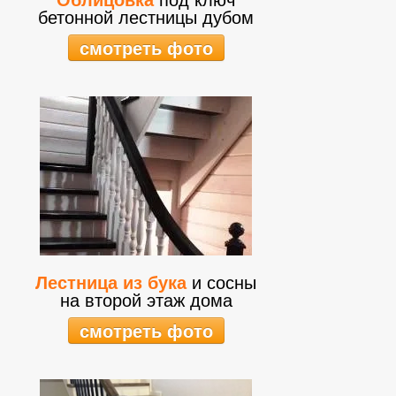
бетонной лестницы дубом
смотреть фото
Лестница из бука
и сосны
на второй этаж дома
смотреть фото