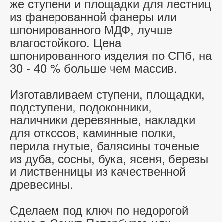
же ступени и площадки для лестниц
из фанерованной фанеры или
шпонированного МДФ, лучше
влагостойкого. Цена
шпонированного изделия по СПб, на
30 - 40 % больше чем массив.
Изготавливаем ступени, площадки,
подступени, подоконники,
наличники деревянные, накладки
для откосов, каминные полки,
перила гнутые, балясины точеные
из дуба, сосны, бука, ясеня, березы
и лиственницы из качественной
древесины.
Сделаем под ключ по недорогой