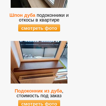
Шпон дуба
подоконники и
откосы в квартире
смотреть фото
Подоконник из дуба
,
стоимость под заказ
смотреть фото