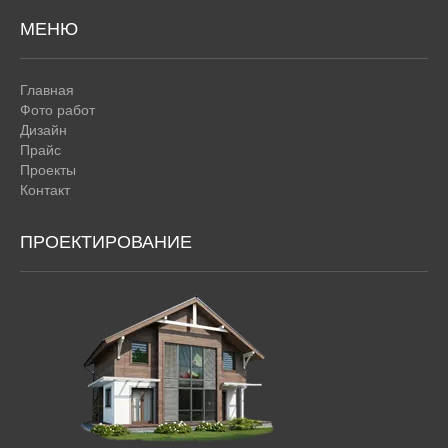
МЕНЮ
Главная
Фото работ
Дизайн
Прайс
Проекты
Контакт
ПРОЕКТИРОВАНИЕ