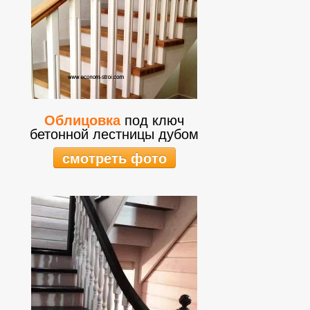
Облицовка
под ключ
бетонной лестницы дубом
смотреть фото