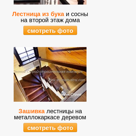
Лестница из бука
и сосны
на второй этаж дома
смотреть фото
Зашивка
лестницы на
металлокаркасе деревом
смотреть фото