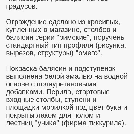
градусов.
Ограждение сделано из красивых,
купленных в магазине, столбов и
балясин серии "римские", поручень
стандартный тип профиля (рисунка,
вырезов, структуры) "омего".
Покраска балясин и подступенок
выполнена белой эмалью на водной
основе с полиуретановыми
добавками. Перила, стартовые
входные столбы, ступени и
площадки морилкой под цвет бука и
покрыты лаком для полом и
лестниц "уника" (фирма тиккурила).