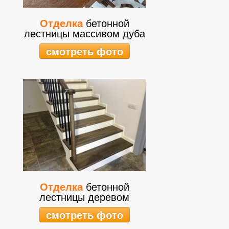
Отделка
бетонной
лестницы массивом дуба
смотреть фото
Отделка
бетонной
лестницы деревом
смотреть фото