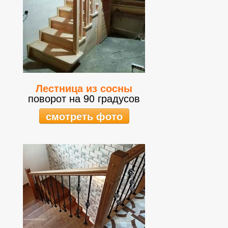
Лестница из сосны
поворот на 90 градусов
смотреть фото