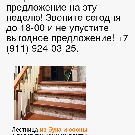
предложение на эту
неделю! Звоните сегодня
до 18-00 и не упустите
выгодное предложение! +7
(911) 924-03-25.
Лестница
из бука и сосны