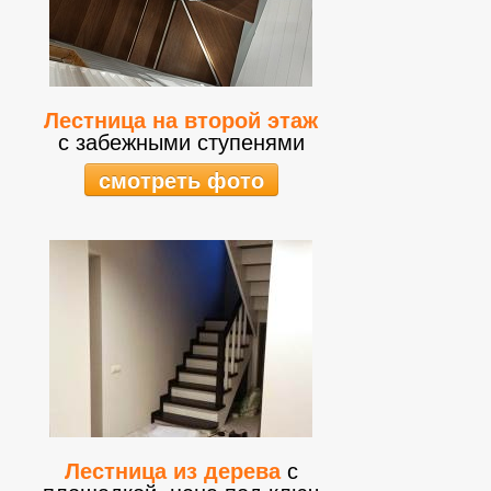
Лестница на второй этаж
с забежными ступенями
смотреть фото
Лестница из дерева
с