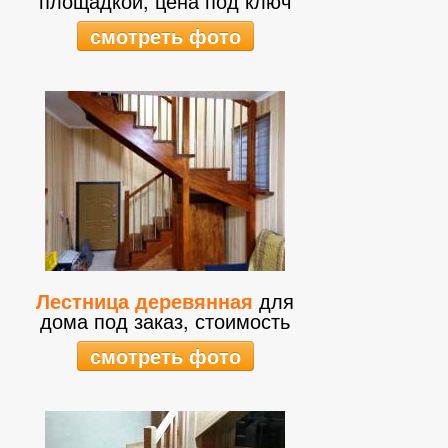
площадкой, цена под ключ
смотреть фото
Лестница деревянная
для
дома под заказ, стоимость
смотреть фото