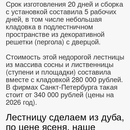
Срок изготовления 20 дней и сборка
с установкой составила 5 рабочих
дней, в том числе небольшая
кладовка в подлестничном
пространстве из декоративной
решетки (пергола) с дверцой.
Стоимость этой недорогой лестницы
из массива сосны и лиственницы
(ступени и площадки) составила
вместе с кладовкой 280 000 рублей.
В фирмах Санкт-Петербурга такая
стоит от 340 000 рублей (цены на
2026 год).
Лестницу сделаем из дуба,
по цене ясеня, наше