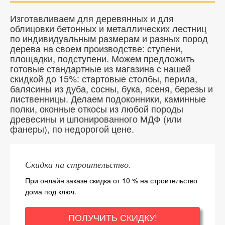
Изготавливаем для деревянных и для
облицовки бетонных и металлических лестниц
по индивидуальным размерам и разных пород
дерева на своем производстве: ступени,
площадки, подступени. Можем предложить
готовые стандартные из магазина с нашей
скидкой до 15%: стартовые столбы, перила,
балясины из дуба, сосны, бука, ясеня, березы и
лиственницы. Делаем подоконники, каминные
полки, оконные откосы из любой породы
древесины и шпонированного МДФ (или
фанеры), по недорогой цене.
Скидка на строительство.
При онлайн заказе скидка от 10 % на строительство
дома под ключ.
ПОЛУЧИТЬ СКИДКУ!