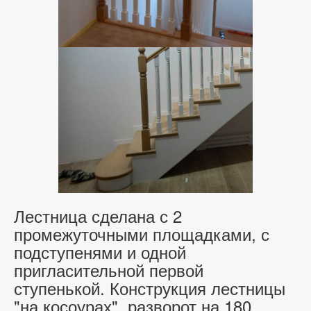
Лестница сделана с 2
промежуточными площадками, с
подступенями и одной
пригласительной первой
ступенькой. Конструкция лестницы
"на косоурах", разворот на 180