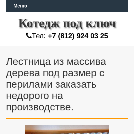
Меню
Котедж под ключ
Тел:
+7 (812) 924 03 25
Лестница из массива
дерева под размер с
перилами заказать
недорого на
производстве.